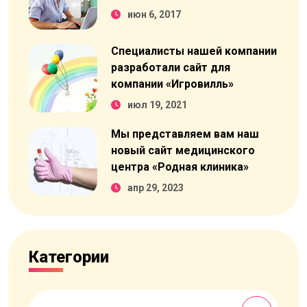
июн 6, 2017
Специалисты нашей компании
разработали сайт для
компании «Игровилль»
июл 19, 2021
Мы представляем вам наш
новый сайт медицинского
центра «Родная клиника»
апр 29, 2023
Категории