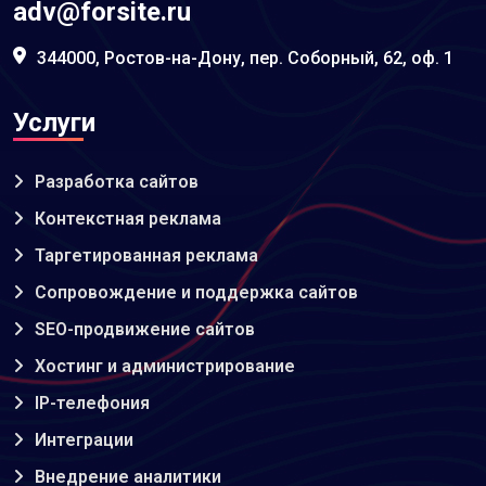
adv@forsite.ru
344000, Ростов-на-Дону, пер. Соборный, 62, оф. 1
Услуги
Разработка сайтов
Контекстная реклама
Таргетированная реклама
Сопровождение и поддержка сайтов
SEO-продвижение сайтов
Хостинг и администрирование
IP-телефония
Интеграции
Внедрение аналитики