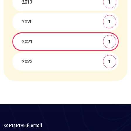
2017
1
2020
1
2021
1
2023
1
контактный email