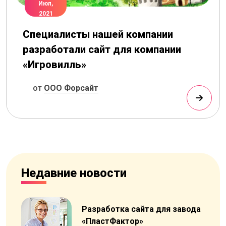
Июл,
2021
Специалисты нашей компании
разработали сайт для компании
«Игровилль»
от
ООО Форсайт
Недавние новости
Разработка сайта для завода
«ПластФактор»