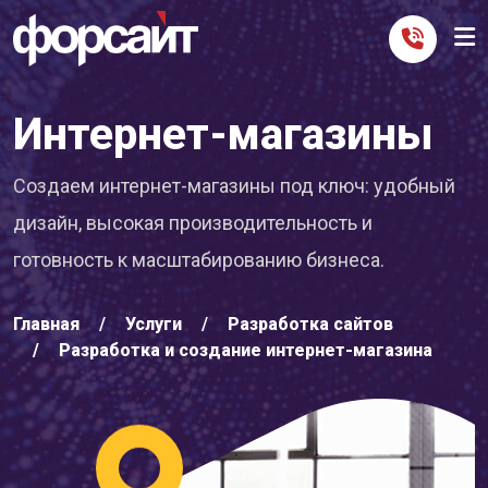
Интернет-магазины
Создаем интернет-магазины под ключ: удобный
дизайн, высокая производительность и
готовность к масштабированию бизнеса.
Главная
Услуги
Разработка сайтов
Разработка и создание интернет-магазина