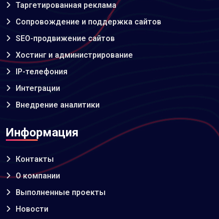
Таргетированная реклама
Сопровождение и поддержка сайтов
SEO-продвижение сайтов
Хостинг и администрирование
IP-телефония
Интеграции
Внедрение аналитики
Информация
Контакты
О компании
Выполненные проекты
Новости