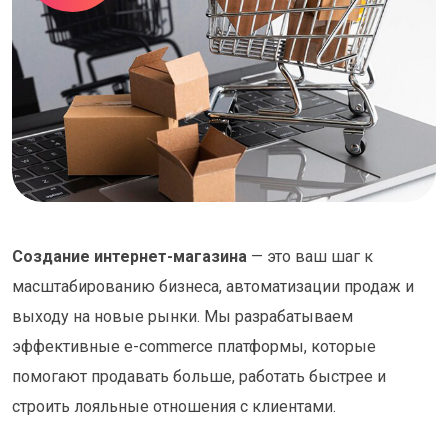
Создание интернет-магазина
— это ваш шаг к
масштабированию бизнеса, автоматизации продаж и
выходу на новые рынки. Мы разрабатываем
эффективные e-commerce платформы, которые
помогают продавать больше, работать быстрее и
строить лояльные отношения с клиентами.