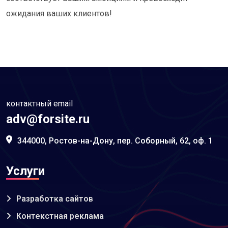
ожидания ваших клиентов!
контактный email
adv@forsite.ru
344000, Ростов-на-Дону, пер. Соборный, 62, оф. 1
Услуги
Разработка сайтов
Контекстная реклама