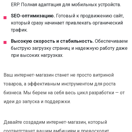
ERP. Полная адаптация для мобильных устройств.
SEO-оптимизацию.
Готовый к продвижению сайт,
который сразу начинает привлекать органический
трафик.
Высокую скорость и стабильность.
Обеспечиваем
быструю загрузку страниц и надежную работу даже
при высоких нагрузках.
Ваш интернет-магазин станет не просто витриной
товаров, а эффективным инструментом для роста
бизнеса. Мы берем на себя весь цикл разработки — от
идеи до запуска и поддержки.
Давайте создадим интернет-магазин, который
соответствует вашим амбициям и превосходит