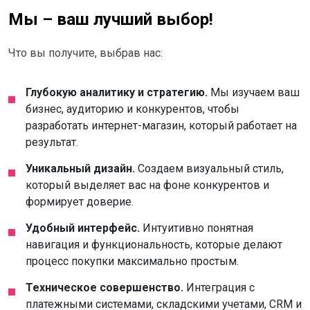
Мы – ваш лучший выбор!
Что вы получите, выбрав нас:
Глубокую аналитику и стратегию.
Мы изучаем ваш
бизнес, аудиторию и конкурентов, чтобы
разработать интернет-магазин, который работает на
результат.
Уникальный дизайн.
Создаем визуальный стиль,
который выделяет вас на фоне конкурентов и
формирует доверие.
Удобный интерфейс.
Интуитивно понятная
навигация и функциональность, которые делают
процесс покупки максимально простым.
Техническое совершенство.
Интеграция с
платежными системами, складскими учетами, CRM и