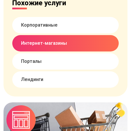
Похожие услуги
Корпоративные
Интернет-магазины
Порталы
Лендинги